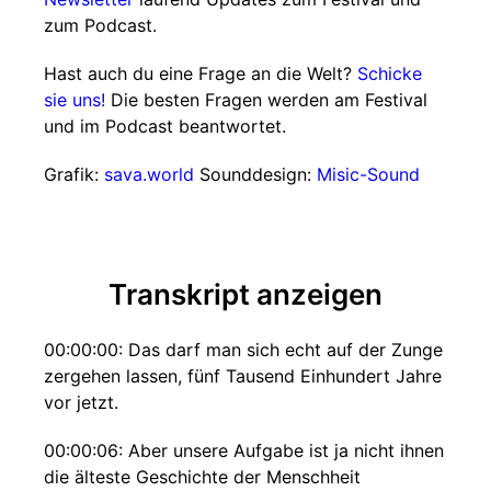
zum Podcast.
Hast auch du eine Frage an die Welt?
Schicke
sie uns!
Die besten Fragen werden am Festival
und im Podcast beantwortet.
Grafik:
sava.world
Sounddesign:
Misic-Sound
Transkript anzeigen
00:00:00: Das darf man sich echt auf der Zunge
zergehen lassen, fünf Tausend Einhundert Jahre
vor jetzt.
00:00:06: Aber unsere Aufgabe ist ja nicht ihnen
die älteste Geschichte der Menschheit