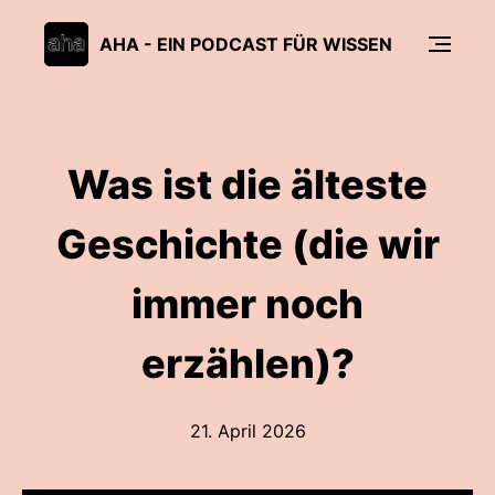
AHA - EIN PODCAST FÜR WISSEN
Was ist die älteste
Geschichte (die wir
immer noch
erzählen)?
21. April 2026