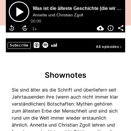
Was ist die älteste Geschichte (die wir immer noch erzählen)?
Annette und Christian Zgoll
00:00
Subscribe
All episodes
›
Shownotes
Sie sind älter als die Schrift und überliefern seit
Jahrtausenden ihre (wenn auch nicht immer klar
verständlichen) Botschaften: Mythen gehören
zum ältesten Erbe der Menschheit und sind sich
rund um die Welt immer wieder erstaunlich
ähnlich. Annette und Christian Zgoll lehren und