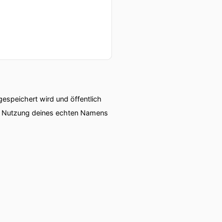
speichert wird und öffentlich
ie Nutzung deines echten Namens