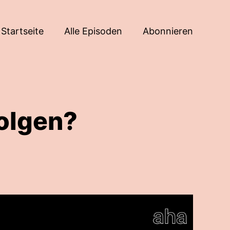
Startseite
Alle Episoden
Abonnieren
folgen?