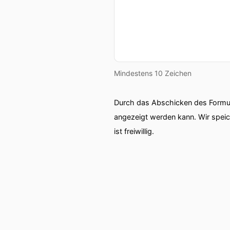
Mindestens 10 Zeichen
Durch das Abschicken des Formul
angezeigt werden kann. Wir spei
ist freiwillig.