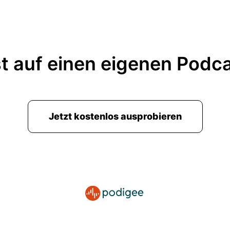
t auf einen eigenen Podc
Jetzt kostenlos ausprobieren