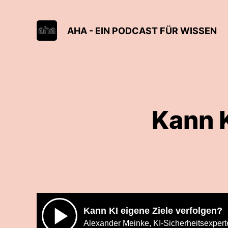
AHA - EIN PODCAST FÜR WISSEN
Kann K
Kann KI eigene Ziele verfolgen?
Alexander Meinke, KI-Sicherheitsexpert