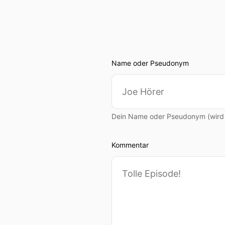
Name oder Pseudonym
Dein Name oder Pseudonym (wird ö
Kommentar