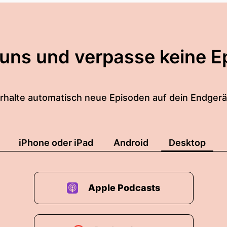
 uns und verpasse keine E
rhalte automatisch neue Episoden auf dein Endgerä
iPhone oder iPad
Android
Desktop
Apple Podcasts