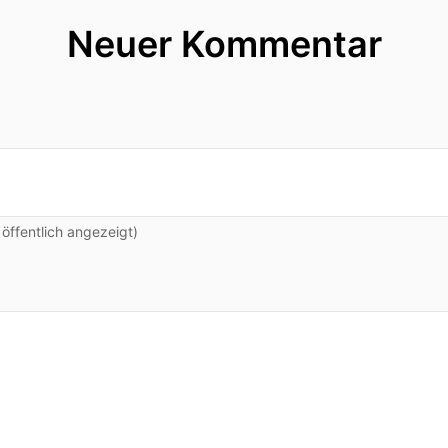
Neuer Kommentar
ffentlich angezeigt)