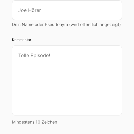
Dein Name oder Pseudonym (wird öffentlich angezeigt)
Kommentar
Mindestens 10 Zeichen