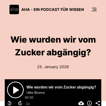
AHA - EIN PODCAST FÜR WISSEN
Wie wurden wir vom
Zucker abgängig?
25. January 2026
Wie wurden wir vom Zucker abgängig?
Ulbe Bosma
00:00