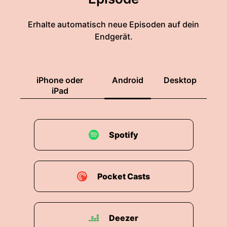
Erhalte automatisch neue Episoden auf dein
Endgerät.
iPhone oder
Android
Desktop
iPad
Spotify
Pocket Casts
Deezer