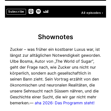
Subscribe
All episodes
›
Shownotes
Zucker – was früher ein kostbarer Luxus war, ist
längst zur alltäglichen Notwendigkeit geworden.
Ulbe Bosma, Autor von „The World of Sugar“,
geht der Frage nach, wie Zucker uns nicht nur
körperlich, sondern auch gesellschaftlich in
seinen Bann zieht. Sein Vortrag erzählt von den
ökonomischen und neuronalen Realitäten, die
unsere Sehnsucht nach Süssem nähren, und die
Geschichte einer Sucht, die wir gar nicht mehr
bemerken. ​​—
aha 2026: Das Programm steht!