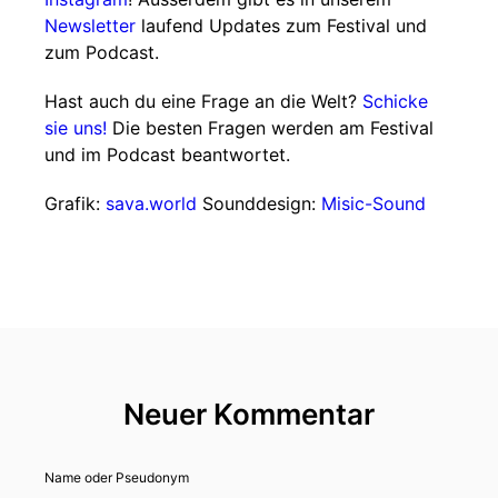
Newsletter
laufend Updates zum Festival und
zum Podcast.
Hast auch du eine Frage an die Welt?
Schicke
sie uns!
Die besten Fragen werden am Festival
und im Podcast beantwortet.
Grafik:
sava.world
Sounddesign:
Misic-Sound
Neuer Kommentar
Name oder Pseudonym