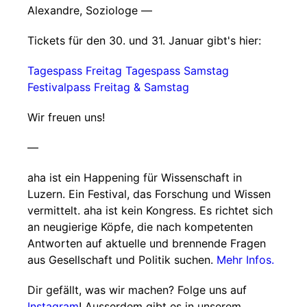
Alexandre, Soziologe —
Tickets für den 30. und 31. Januar gibt's hier:
Tagespass Freitag
Tagespass Samstag
Festivalpass Freitag & Samstag
Wir freuen uns!
—
aha ist ein Happening für Wissenschaft in
Luzern. Ein Festival, das Forschung und Wissen
vermittelt. aha ist kein Kongress. Es richtet sich
an neugierige Köpfe, die nach kompetenten
Antworten auf aktuelle und brennende Fragen
aus Gesellschaft und Politik suchen.
Mehr Infos.
Dir gefällt, was wir machen? Folge uns auf
Instagram
! Ausserdem gibt es in unserem