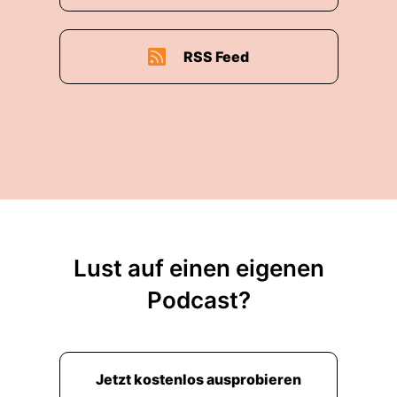
RSS Feed
Lust auf einen eigenen
Podcast?
Jetzt kostenlos ausprobieren