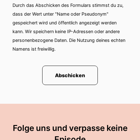
Durch das Abschicken des Formulars stimmst du zu,
dass der Wert unter "Name oder Pseudonym"
gespeichert wird und öffentlich angezeigt werden
kann. Wir speichern keine IP-Adressen oder andere
personenbezogene Daten. Die Nutzung deines echten
Namens ist freiwillig.
Abschicken
Folge uns und verpasse keine
Episode