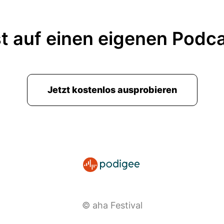
t auf einen eigenen Podc
Jetzt kostenlos ausprobieren
© aha Festival