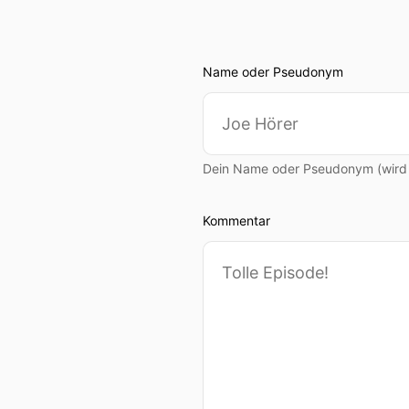
Name oder Pseudonym
Dein Name oder Pseudonym (wird ö
Kommentar