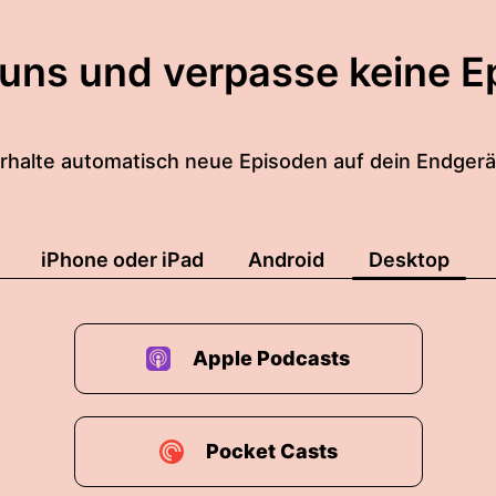
 uns und verpasse keine E
rhalte automatisch neue Episoden auf dein Endgerä
iPhone oder iPad
Android
Desktop
Apple Podcasts
Pocket Casts