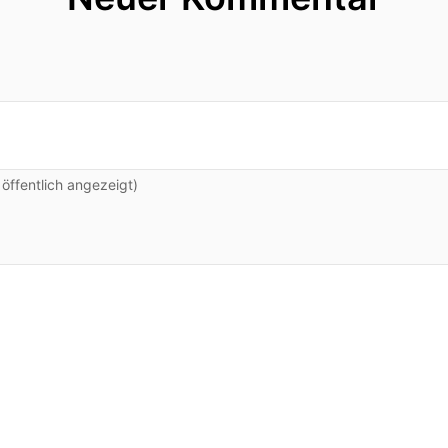
ffentlich angezeigt)