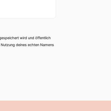
speichert wird und öffentlich
ie Nutzung deines echten Namens