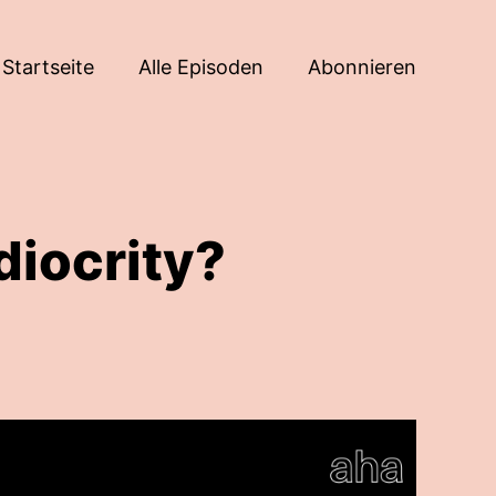
Startseite
Alle Episoden
Abonnieren
diocrity?