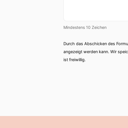
Mindestens 10 Zeichen
Durch das Abschicken des Formul
angezeigt werden kann. Wir spei
ist freiwillig.