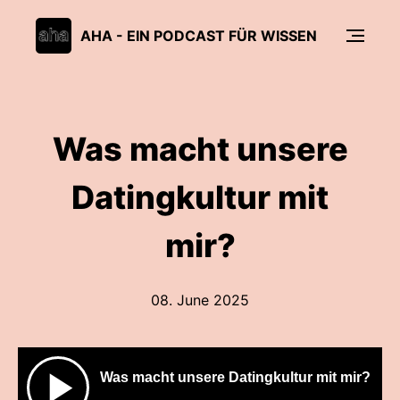
AHA - EIN PODCAST FÜR WISSEN
Was macht unsere
Datingkultur mit
mir?
08. June 2025
Was macht unsere Datingkultur mit mir?