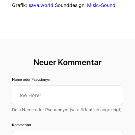
Grafik:
sava.world
Sounddesign:
Misic-Sound
Neuer Kommentar
Name oder Pseudonym
Dein Name oder Pseudonym (wird öffentlich angezeigt)
Kommentar