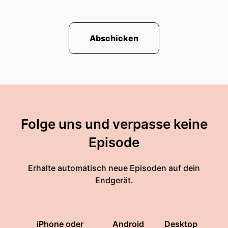
Abschicken
Folge uns und verpasse keine
Episode
Erhalte automatisch neue Episoden auf dein
Endgerät.
iPhone oder
Android
Desktop