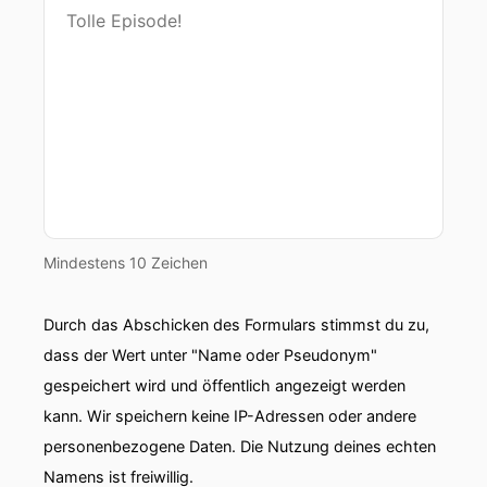
Mindestens 10 Zeichen
Durch das Abschicken des Formulars stimmst du zu,
dass der Wert unter "Name oder Pseudonym"
gespeichert wird und öffentlich angezeigt werden
kann. Wir speichern keine IP-Adressen oder andere
personenbezogene Daten. Die Nutzung deines echten
Namens ist freiwillig.