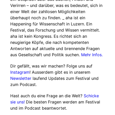
Verirren – und darüber, was es bedeutet, sich in
einer Welt der zahllosen Möglichkeiten
überhaupt noch zu finden. _ aha ist ein
Happening für Wissenschaft in Luzern. Ein
Festival, das Forschung und Wissen vermittelt.
aha ist kein Kongress. Es richtet sich an
neugierige Köpfe, die nach kompetenten
Antworten auf aktuelle und brennende Fragen
aus Gesellschaft und Politik suchen.
Mehr Infos.
Dir gefällt, was wir machen? Folge uns auf
Instagram
! Ausserdem gibt es in unserem
Newsletter
laufend Updates zum Festival und
zum Podcast.
Hast auch du eine Frage an die Welt?
Schicke
sie uns!
Die besten Fragen werden am Festival
und im Podcast beantwortet.