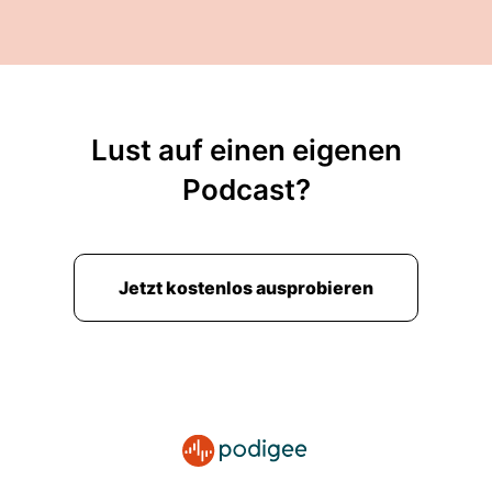
Lust auf einen eigenen
Podcast?
Jetzt kostenlos ausprobieren