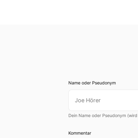
Name oder Pseudonym
Dein Name oder Pseudonym (wird ö
Kommentar