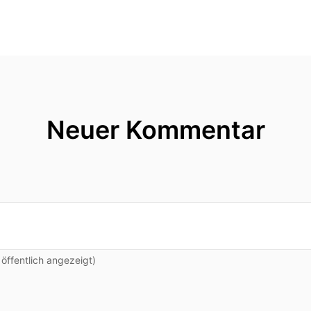
Neuer Kommentar
ffentlich angezeigt)