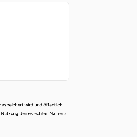
speichert wird und öffentlich
ie Nutzung deines echten Namens