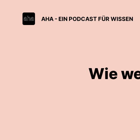
AHA - EIN PODCAST FÜR WISSEN
Wie we