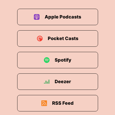
Apple Podcasts
Pocket Casts
Spotify
Deezer
RSS Feed