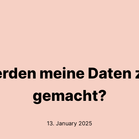
rden meine Daten 
gemacht?
13. January 2025