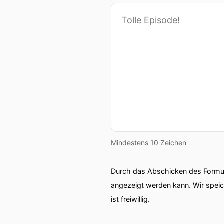
Mindestens 10 Zeichen
Durch das Abschicken des Formul
angezeigt werden kann. Wir spei
ist freiwillig.