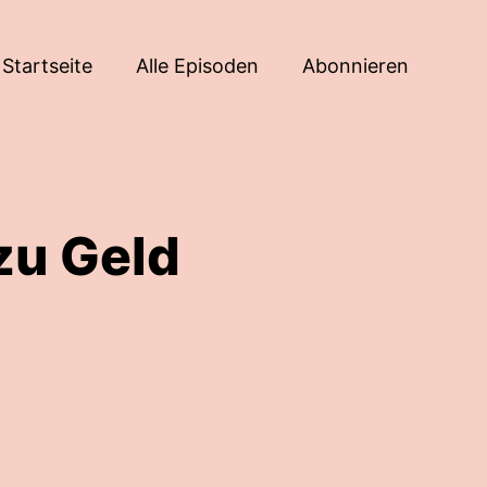
Startseite
Alle Episoden
Abonnieren
zu Geld