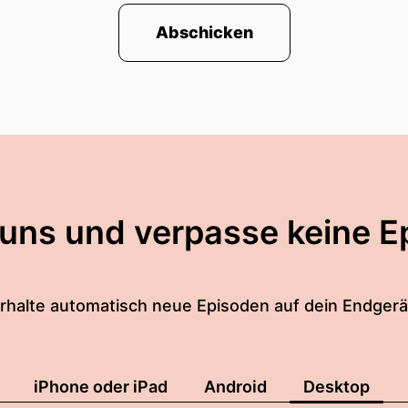
Abschicken
 uns und verpasse keine E
rhalte automatisch neue Episoden auf dein Endgerä
iPhone oder iPad
Android
Desktop