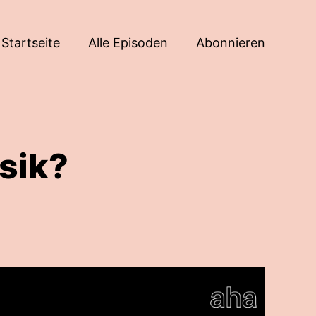
Startseite
Alle Episoden
Abonnieren
sik?