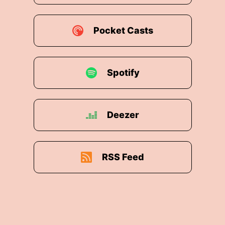
Pocket Casts
Spotify
Deezer
RSS Feed