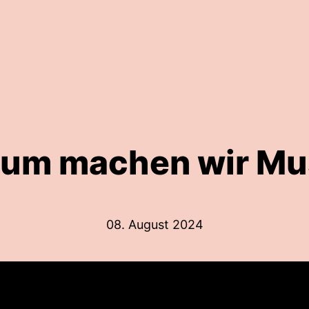
um machen wir Mu
08. August 2024