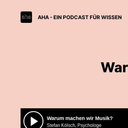
AHA - EIN PODCAST FÜR WISSEN
War
Warum machen wir Musik?
Stefan Kölsch, Psychologe