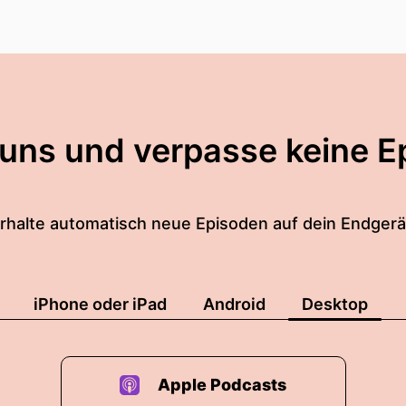
 uns und verpasse keine E
rhalte automatisch neue Episoden auf dein Endgerä
iPhone oder iPad
Android
Desktop
Apple Podcasts