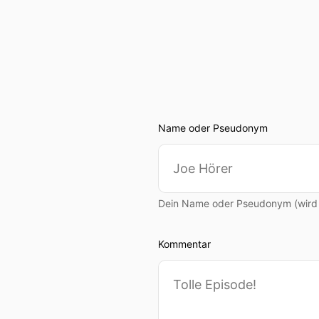
Name oder Pseudonym
Dein Name oder Pseudonym (wird ö
Kommentar