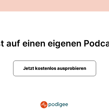
t auf einen eigenen Podc
Jetzt kostenlos ausprobieren