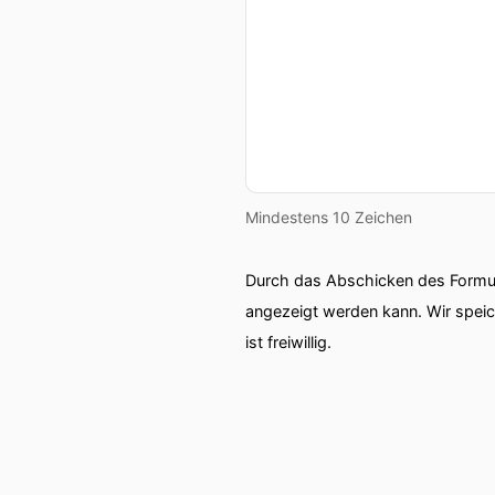
Mindestens 10 Zeichen
Durch das Abschicken des Formul
angezeigt werden kann. Wir spei
ist freiwillig.