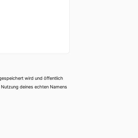
speichert wird und öffentlich
ie Nutzung deines echten Namens