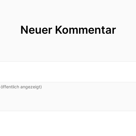
Neuer Kommentar
ffentlich angezeigt)